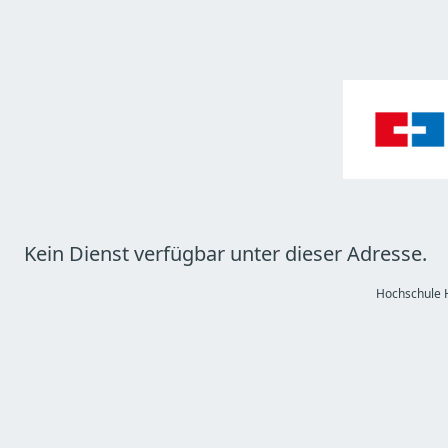
Kein Dienst verfügbar unter dieser Adresse.
Hochschule