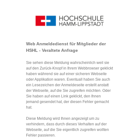
Web Anmeldedienst für Mitglieder der
HSHL - Veraltete Anfrage
Sie sehen diese Meldung wahrscheinlich weil sie
auf den Zurück-Knopf in Ihrem Webbrowser geklickt
haben während sie auf einer sicheren Webseite
oder Applikation waren. Eventuall haben Sie auch
ein Lesezeichen der Anmeldeseite erstellt anstatt
der Webseite, auf die Sie zugreifen möchten. Oder
Sie haben auf einen Link geklickt, den Ihnen
jemand gesendet hat, der diesen Fehler gemacht
hat.
Diese Meldung wird Ihnen angezeigt um zu
verhindern, dass durch dieses Verhalten auf der
Webseite, auf die Sie eigentlich zugreifen wollten
Fehler passieren.