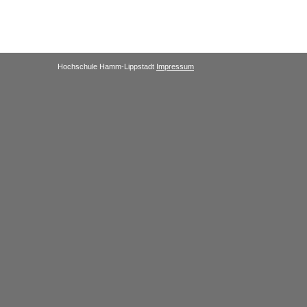
Hochschule Hamm-Lippstadt
Impressum